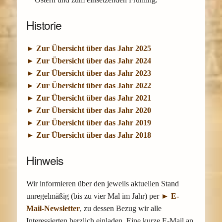
Historie
► Zur Übersicht über das Jahr 2025
► Zur Übersicht über das Jahr 2024
► Zur Übersicht über das Jahr 2023
► Zur Übersicht über das Jahr 2022
► Zur Übersicht über das Jahr 2021
► Zur Übersicht über das Jahr 2020
► Zur Übersicht über das Jahr 2019
► Zur Übersicht über das Jahr 2018
Hinweis
Wir informieren über den jeweils aktuellen Stand
unregelmäßig (bis zu vier Mal im Jahr) per
► E-
Mail-Newsletter
, zu dessen Bezug wir alle
Interessierten herzlich einladen. Eine kurze E-Mail an