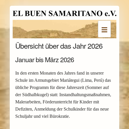
≡
Übersicht über das Jahr 2026
Januar bis März 2026
In den ersten Monaten des Jahres fand in unserer
Schule im Armutsgebiet Mariátegui (Lima, Perú) das
übliche Programm für diese Jahreszeit (Sommer auf
der Südhalbkugel) statt: Instandhaltungsmaßnahmen,
Malerarbeiten, Förderunterricht für Kinder mit
Defiziten, Anmeldung der Schulkinder für das neue
Schuljahr und viel Bürokratie.