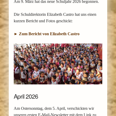
Am 9. März hat das neue Schuljahr 2026 begonnen.
Die Schuldirektorin Elizabeth Castro hat uns einen
kurzen Bericht und Fotos geschickt:
► Zum Bericht von Elizabeth Castro
April 2026
Am Ostersonntag, dem 5. April, verschickten wir
unseren ersten E-Mail-Newsletter mit dem Link zu